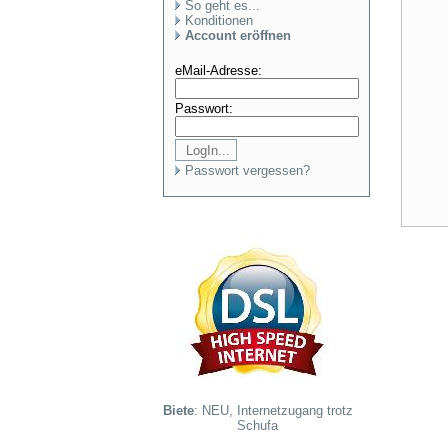
So geht es...
Konditionen
Account eröffnen
eMail-Adresse:
Passwort:
Passwort vergessen?
Biete
: NEU, Internetzugang trotz
Schufa