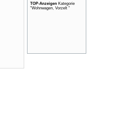
TOP-Anzeigen
Kategorie
"Wohnwagen, Vorzelt "