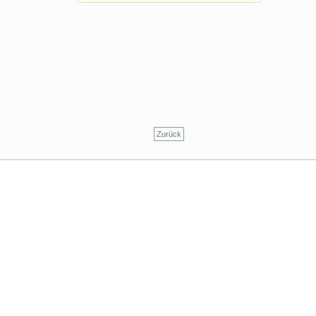
Zurück