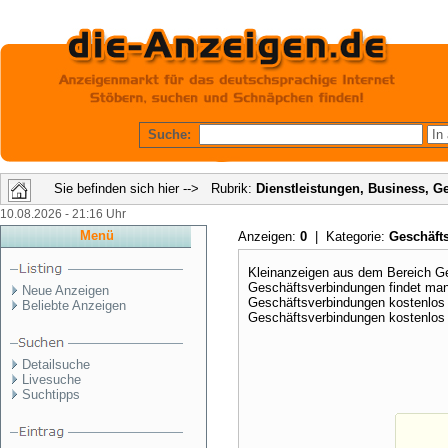
Suche:
Sie befinden sich hier --> Rubrik:
Dienstleistungen, Business, G
10.08.2026 - 21:16 Uhr
Menü
Anzeigen:
0
| Kategorie:
Geschäft
Kleinanzeigen aus dem Bereich G
Geschäftsverbindungen findet man
Neue Anzeigen
Geschäftsverbindungen kostenlos 
Beliebte Anzeigen
Geschäftsverbindungen kostenlos
Detailsuche
Livesuche
Suchtipps