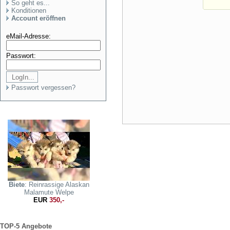
So geht es...
Konditionen
Account eröffnen
eMail-Adresse:
Passwort:
Passwort vergessen?
Biete
: Reinrassige Alaskan
Malamute Welpe
EUR
350,-
TOP-5 Angebote