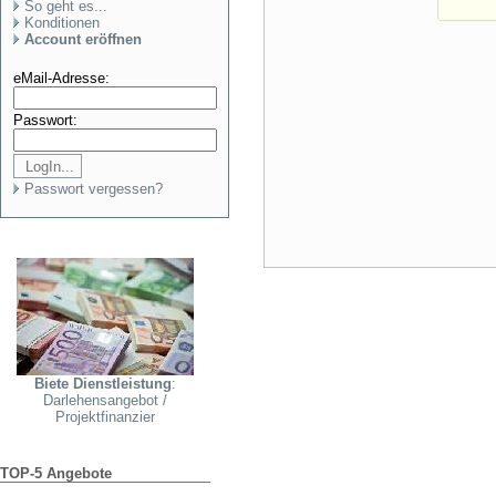
So geht es...
Konditionen
Account eröffnen
eMail-Adresse:
Passwort:
Passwort vergessen?
Biete Dienstleistung
:
Darlehensangebot /
Projektfinanzier
TOP-5 Angebote