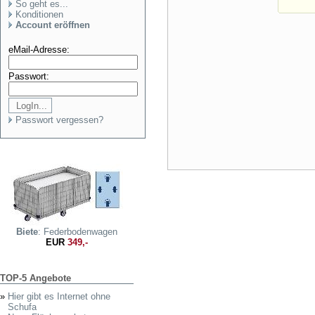
So geht es...
Konditionen
Account eröffnen
eMail-Adresse:
Passwort:
Passwort vergessen?
Biete
: Federbodenwagen
EUR
349,-
TOP-5 Angebote
»
Hier gibt es Internet ohne
Schufa