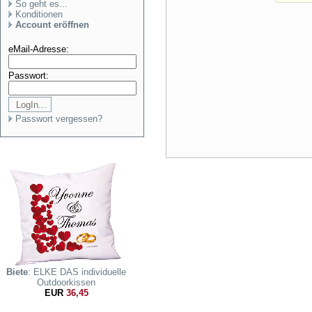
So geht es...
Konditionen
Account eröffnen
eMail-Adresse:
Passwort:
Passwort vergessen?
Biete
: ELKE DAS individuelle
Outdoorkissen
EUR
36,45