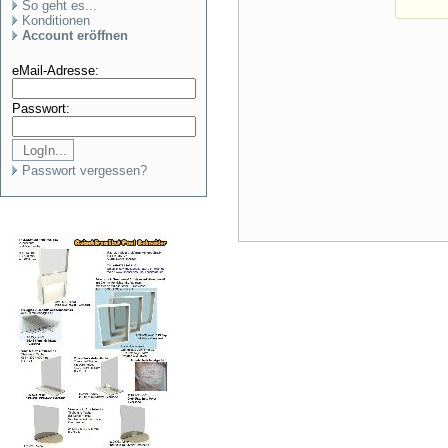
So geht es...
Konditionen
Account eröffnen
eMail-Adresse:
Passwort:
Passwort vergessen?