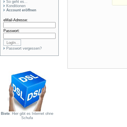
So geht es...
Konditionen
Account eröffnen
eMail-Adresse:
Passwort:
Passwort vergessen?
Biete
: Hier gibt es Internet ohne
Schufa