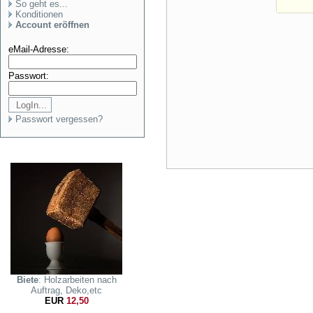
So geht es...
Konditionen
Account eröffnen
eMail-Adresse:
Passwort:
Passwort vergessen?
Biete
: Holzarbeiten nach
Auftrag, Deko,etc
EUR
12,50