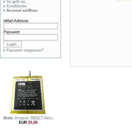
So geht es...
Konditionen
Account eröffnen
eMail-Adresse:
Passwort:
Passwort vergessen?
Biete
: Amazon 2955C7 Akku
EUR
25,08