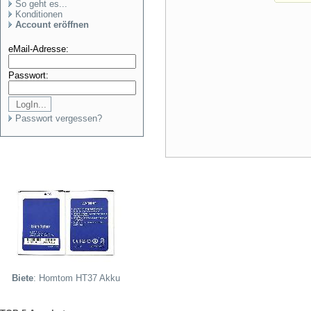
So geht es...
Konditionen
Account eröffnen
eMail-Adresse:
Passwort:
Passwort vergessen?
Biete
: Homtom HT37 Akku