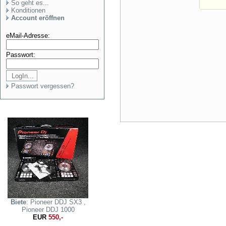
So geht es...
Konditionen
Account eröffnen
eMail-Adresse:
Passwort:
Passwort vergessen?
Biete
: Pioneer DDJ SX3 ,
Pioneer DDJ 1000
EUR
550,-