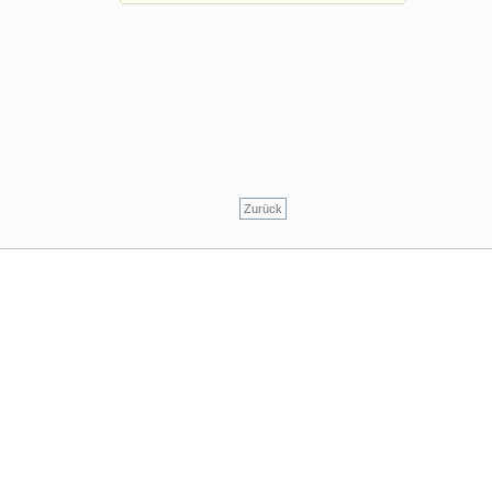
Zurück