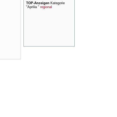
TOP-Anzeigen
Kategorie
"Aprilia "
regional