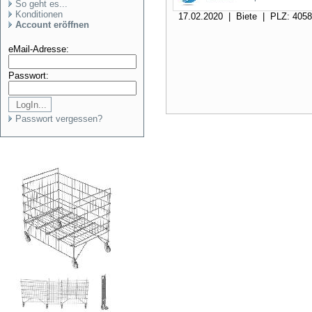
So geht es...
Konditionen
17.02.2020 | Biete | PLZ: 405
Account eröffnen
eMail-Adresse:
Passwort:
Passwort vergessen?