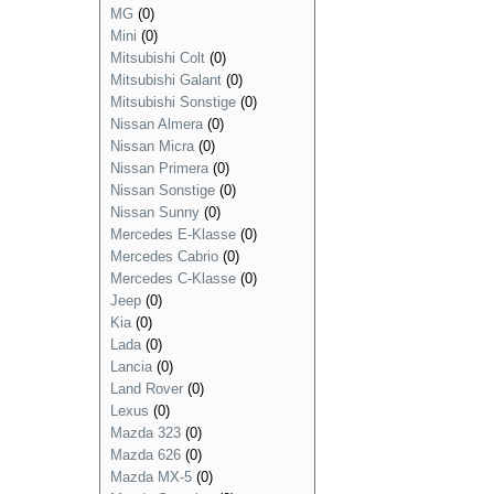
MG
(0)
Mini
(0)
Mitsubishi Colt
(0)
Mitsubishi Galant
(0)
Mitsubishi Sonstige
(0)
Nissan Almera
(0)
Nissan Micra
(0)
Nissan Primera
(0)
Nissan Sonstige
(0)
Nissan Sunny
(0)
Mercedes E-Klasse
(0)
Mercedes Cabrio
(0)
Mercedes C-Klasse
(0)
Jeep
(0)
Kia
(0)
Lada
(0)
Lancia
(0)
Land Rover
(0)
Lexus
(0)
Mazda 323
(0)
Mazda 626
(0)
Mazda MX-5
(0)