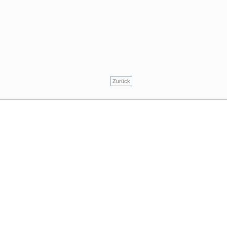
Zurück