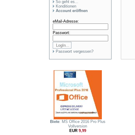
So geht es...
Konditionen
Account eröffnen
eMail-Adresse:
Passwort:
Passwort vergessen?
Biete
: MS Office 2016 Pro Plus
Vollversion
EUR
9,99