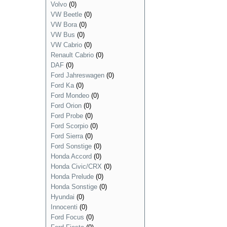
Volvo
(0)
VW Beetle
(0)
VW Bora
(0)
VW Bus
(0)
VW Cabrio
(0)
Renault Cabrio
(0)
DAF
(0)
Ford Jahreswagen
(0)
Ford Ka
(0)
Ford Mondeo
(0)
Ford Orion
(0)
Ford Probe
(0)
Ford Scorpio
(0)
Ford Sierra
(0)
Ford Sonstige
(0)
Honda Accord
(0)
Honda Civic/CRX
(0)
Honda Prelude
(0)
Honda Sonstige
(0)
Hyundai
(0)
Innocenti
(0)
Ford Focus
(0)