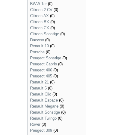
BWW 1er
(0)
Citroen 2 CV
(0)
Citroen AX
(0)
Citroen BX
(0)
Citroen CX
(0)
Citroen Sonstige
(0)
Daewoo
(0)
Renault 19
(0)
Porsche
(0)
Peugeot Sonstige
(0)
Peugeot Cabrio
(0)
Peugeot 406
(0)
Peugeot 405
(0)
Renault 21
(0)
Renault 5
(0)
Renault Clio
(0)
Renault Espace
(0)
Renault Megane
(0)
Renault Sonstige
(0)
Renault Twingo
(0)
Rover
(0)
Peugeot 309
(0)