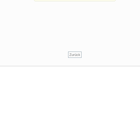
Zurück