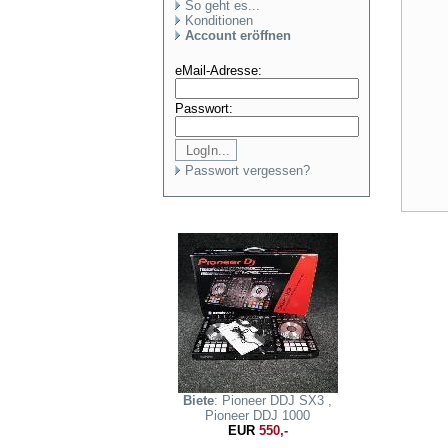
So geht es...
Konditionen
Account eröffnen
eMail-Adresse:
Passwort:
Passwort vergessen?
Biete
: Pioneer DDJ SX3 ,
Pioneer DDJ 1000
EUR
550,-