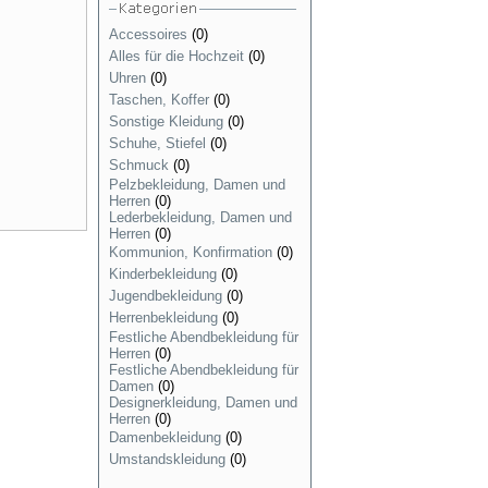
Accessoires
(0)
Alles für die Hochzeit
(0)
Uhren
(0)
Taschen, Koffer
(0)
Sonstige Kleidung
(0)
Schuhe, Stiefel
(0)
Schmuck
(0)
Pelzbekleidung, Damen und
Herren
(0)
Lederbekleidung, Damen und
Herren
(0)
Kommunion, Konfirmation
(0)
Kinderbekleidung
(0)
Jugendbekleidung
(0)
Herrenbekleidung
(0)
Festliche Abendbekleidung für
Herren
(0)
Festliche Abendbekleidung für
Damen
(0)
Designerkleidung, Damen und
Herren
(0)
Damenbekleidung
(0)
Umstandskleidung
(0)