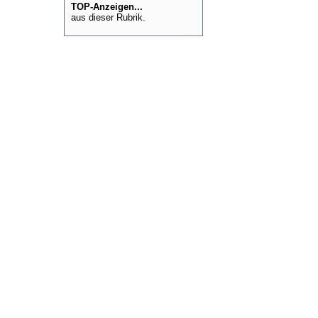
TOP-Anzeigen...
aus dieser Rubrik.