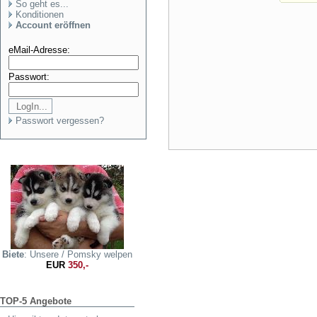
So geht es...
Konditionen
Account eröffnen
eMail-Adresse:
Passwort:
Passwort vergessen?
Biete
: Unsere / Pomsky welpen
EUR
350,-
TOP-5 Angebote