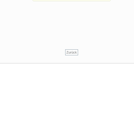
Zurück