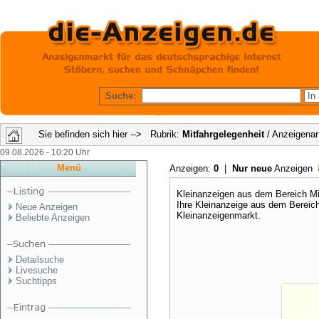
Suche:
Sie befinden sich hier --> Rubrik:
Mitfahrgelegenheit
/ Anzeigenar
09.08.2026 - 10:20 Uhr
Menü
Anzeigen:
0
|
Nur neue
Anzeigen
Kleinanzeigen aus dem Bereich Mit
Ihre Kleinanzeige aus dem Bereic
Neue Anzeigen
Kleinanzeigenmarkt.
Beliebte Anzeigen
Detailsuche
Livesuche
Suchtipps