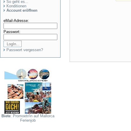
So geht es...
Konditionen
Account eröffnen
eMail-Adresse:
Passwort:
Passwort vergessen?
Biete
: Promoetr/in auf Mallorca
Ferienjob