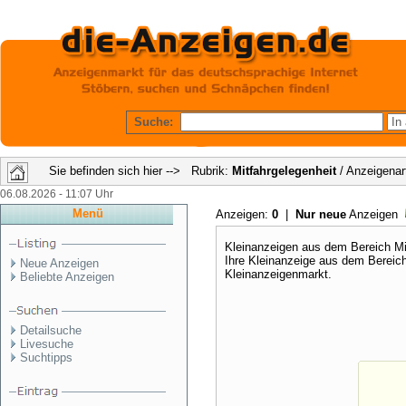
Suche:
Sie befinden sich hier --> Rubrik:
Mitfahrgelegenheit
/ Anzeigenar
06.08.2026 - 11:07 Uhr
Menü
Anzeigen:
0
|
Nur neue
Anzeigen
Kleinanzeigen aus dem Bereich Mit
Ihre Kleinanzeige aus dem Bereic
Neue Anzeigen
Kleinanzeigenmarkt.
Beliebte Anzeigen
Detailsuche
Livesuche
Suchtipps