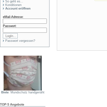
So geht es...
Konditionen
Account eröffnen
eMail-Adresse:
Passwort:
Passwort vergessen?
Biete
: Mundschutz handgenäht
TOP-5 Angebote