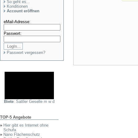
So geht es...
Konditionen
Account eröffnen
eMail-Adresse:
Passwort:
Passwort vergessen?
Biete
: Sattler Geselle m w d
TOP-5 Angebote
»
Hier gibt es Internet ohne
Schufa
»
Nano Flächenschutz