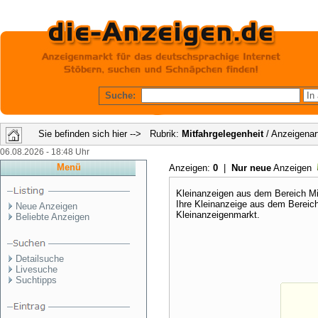
Suche:
Sie befinden sich hier --> Rubrik:
Mitfahrgelegenheit
/ Anzeigenar
06.08.2026 - 18:48 Uhr
Menü
Anzeigen:
0
|
Nur neue
Anzeigen
Kleinanzeigen aus dem Bereich Mit
Ihre Kleinanzeige aus dem Bereic
Neue Anzeigen
Kleinanzeigenmarkt.
Beliebte Anzeigen
Detailsuche
Livesuche
Suchtipps