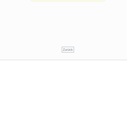
Zurück