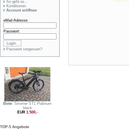
So geht es...
Konditionen
Account eröffnen
eMail-Adresse:
Passwort:
Passwort vergessen?
Biete
: Stromer ST1 Platinum
black
EUR
1.500,-
TOP-5 Angebote