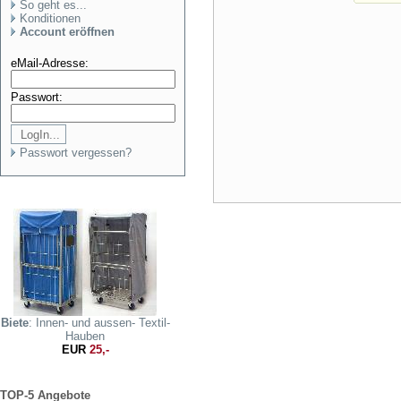
So geht es...
Konditionen
Account eröffnen
eMail-Adresse:
Passwort:
Passwort vergessen?
Biete
: Innen- und aussen- Textil-
Hauben
EUR
25,-
TOP-5 Angebote