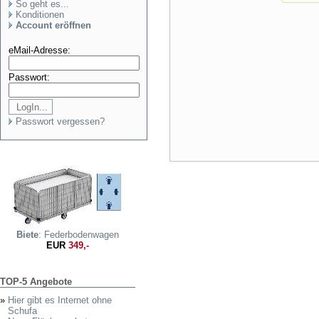
So geht es...
Konditionen
Account eröffnen
eMail-Adresse:
Passwort:
Passwort vergessen?
Biete
: Federbodenwagen
EUR
349,-
TOP-5 Angebote
»
Hier gibt es Internet ohne
Schufa