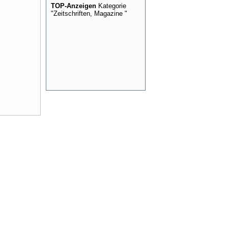
TOP-Anzeigen
Kategorie
"Zeitschriften, Magazine "