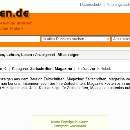
Datenschutz
|
Nutzungsbed
en, Lehren, Lesen
/ Anzeigenart:
Alles zeigen
en:
0
| Kategorie:
Zeitschriften, Magazine
| zurück zur
Rubrik
nzeigen aus dem Bereich Zeitschriften, Magazine: Zeitschriften, Magazine ve
 man bei uns. Inserieren auch Sie Ihre Zeitschriften, Magazine kostenlos in 
 Anzeigenmarkt. Jetzt Kleinanzeige für Zeitschriften, Magazine kostenlos au