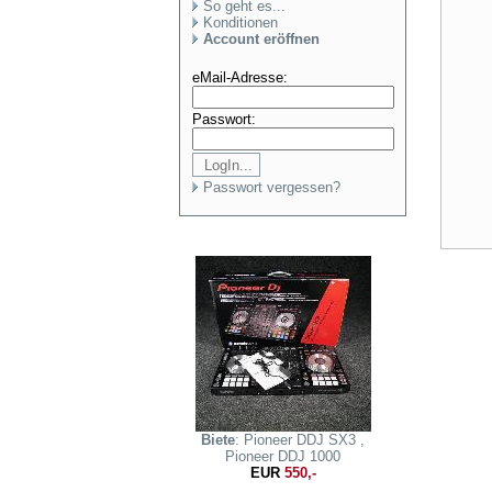
So geht es...
Konditionen
Account eröffnen
eMail-Adresse:
Passwort:
Passwort vergessen?
Biete
: Pioneer DDJ SX3 ,
Pioneer DDJ 1000
EUR
550,-