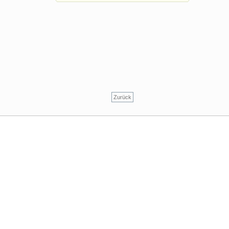
Zurück