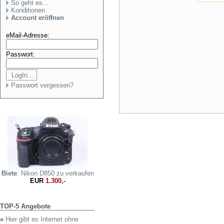
So geht es...
Konditionen
Account eröffnen
eMail-Adresse:
Passwort:
Passwort vergessen?
Biete
: Nikon D850 zu verkaufen
EUR
1.300,-
TOP-5 Angebote
»
Hier gibt es Internet ohne