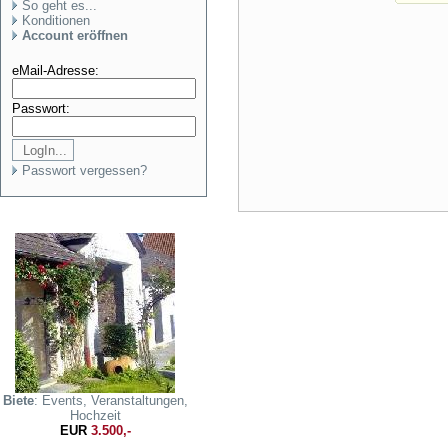
So geht es...
Konditionen
Account eröffnen
eMail-Adresse:
Passwort:
Passwort vergessen?
Biete
: Events, Veranstaltungen,
Hochzeit
EUR
3.500,-