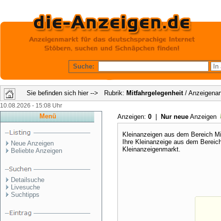
Suche:
Sie befinden sich hier --> Rubrik:
Mitfahrgelegenheit
/ Anzeigenar
10.08.2026 - 15:08 Uhr
Menü
Anzeigen:
0
|
Nur neue
Anzeigen
Kleinanzeigen aus dem Bereich Mit
Ihre Kleinanzeige aus dem Bereic
Neue Anzeigen
Kleinanzeigenmarkt.
Beliebte Anzeigen
Detailsuche
Livesuche
Suchtipps