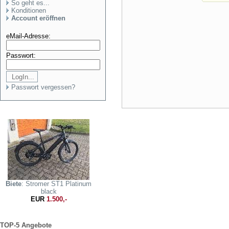
So geht es...
Konditionen
Account eröffnen
eMail-Adresse:
Passwort:
Passwort vergessen?
Biete
: Stromer ST1 Platinum
black
EUR
1.500,-
TOP-5 Angebote