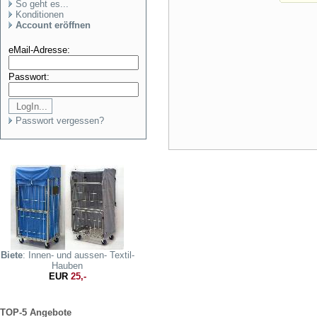
So geht es...
Konditionen
Account eröffnen
eMail-Adresse:
Passwort:
Passwort vergessen?
Biete
: Innen- und aussen- Textil-
Hauben
EUR
25,-
TOP-5 Angebote