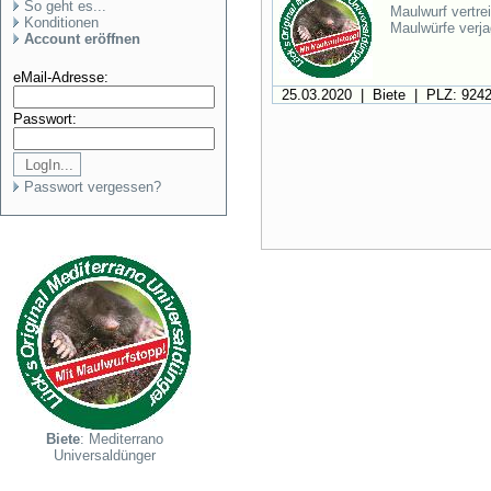
So geht es...
Maulwurf vertrei
Konditionen
Maulwürfe verja
Account eröffnen
eMail-Adresse:
25.03.2020 | Biete | PLZ: 924
Passwort:
Passwort vergessen?
Biete
: Mediterrano
Universaldünger