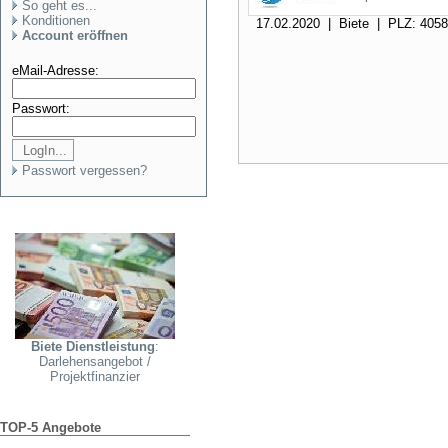
So geht es...
Konditionen
17.02.2020 | Biete | PLZ: 405
Account eröffnen
eMail-Adresse:
Passwort:
Passwort vergessen?
Biete Dienstleistung
:
Darlehensangebot /
Projektfinanzier
TOP-5 Angebote