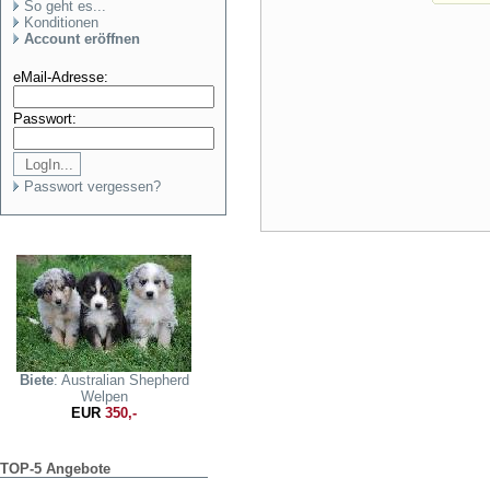
So geht es...
Konditionen
Account eröffnen
eMail-Adresse:
Passwort:
Passwort vergessen?
Biete
: Australian Shepherd
Welpen
EUR
350,-
TOP-5 Angebote